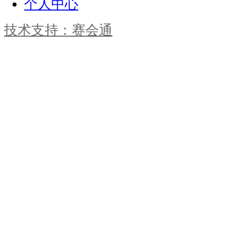
个人中心
技术支持：赛会通